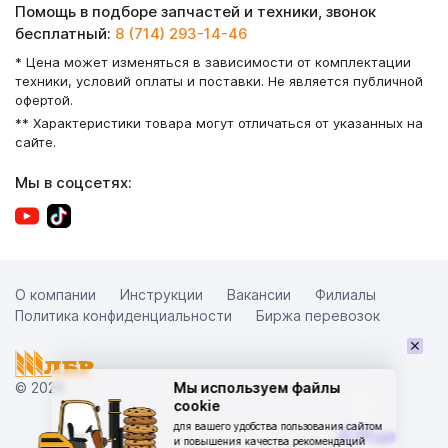
Помощь в подборе запчастей и техники, звонок
бесплатный:
8 (714) 293-14-46
* Цена может изменяться в зависимости от комплектации
техники, условий оплаты и поставки. Не является публичной
офертой.
** Характеристики товара могут отличаться от указанных на
сайте.
Мы в соцсетях:
О компании
Инструкции
Вакансии
Филиалы
Политика конфиденциальности
Биржа перевозок
×
© 2026
Мы используем файлы
cookie
для вашего удобства пользования сайтом
и повышения качества рекомендаций