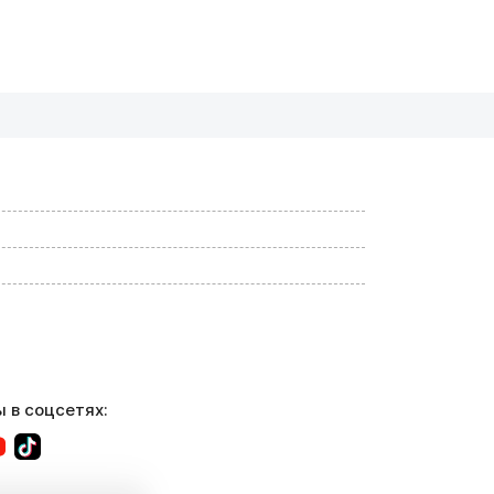
 в соцсетях: