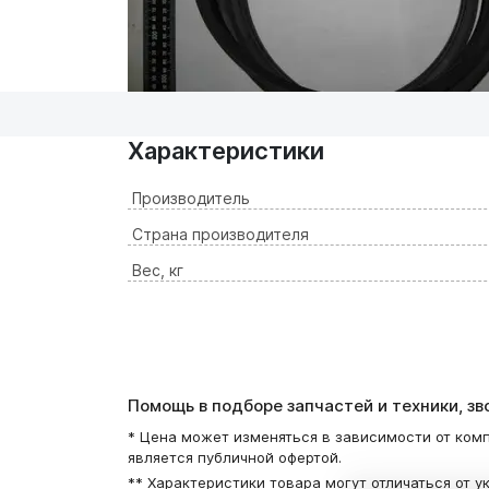
Характеристики
Производитель
Страна производителя
Вес, кг
Помощь в подборе запчастей и техники, з
* Цена может изменяться в зависимости от комп
является публичной офертой.
** Характеристики товара могут отличаться от у