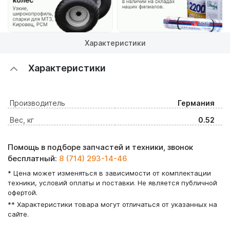
Характеристики
Характеристики
Производитель
Германия
Вес, кг
0.52
Помощь в подборе запчастей и техники, звонок
бесплатный:
8 (714) 293-14-46
* Цена может изменяться в зависимости от комплектации
техники, условий оплаты и поставки. Не является публичной
офертой.
** Характеристики товара могут отличаться от указанных на
сайте.