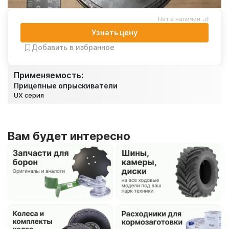
Нет в наличии
Узнать цену
Добавить в избранное
Применяемость:
Прицепные опрыскиватели
UX серия
Вам будет интересно