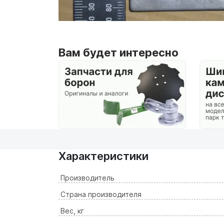
Вам будет интересно
Характеристики
Производитель
Страна производителя
Вес, кг