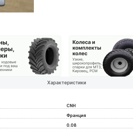
Характеристики
CNH
Франция
0.08