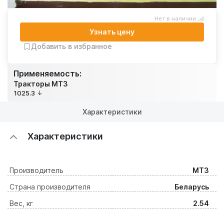
Нет в наличии
Узнать цену
Добавить в избранное
Применяемость:
Тракторы МТЗ
1025.3
Характеристики
Характеристики
Производитель
МТЗ
Страна производителя
Беларусь
Вес, кг
2.54