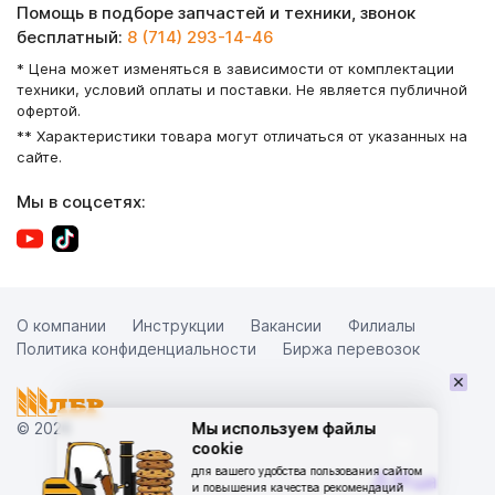
Помощь в подборе запчастей и техники, звонок
бесплатный:
8 (714) 293-14-46
* Цена может изменяться в зависимости от комплектации
техники, условий оплаты и поставки. Не является публичной
офертой.
** Характеристики товара могут отличаться от указанных на
сайте.
Мы в соцсетях:
О компании
Инструкции
Вакансии
Филиалы
Политика конфиденциальности
Биржа перевозок
×
© 2026
Мы используем файлы
cookie
для вашего удобства пользования сайтом
и повышения качества рекомендаций