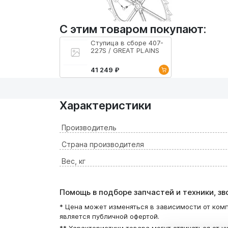
С этим товаром покупают:
Ступица в сборе 407-
227S / GREAT PLAINS
41 249 ₽
Характеристики
Производитель
Страна производителя
Вес, кг
Помощь в подборе запчастей и техники, з
* Цена может изменяться в зависимости от комп
является публичной офертой.