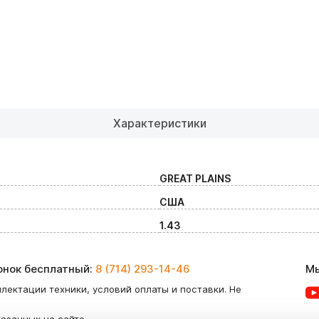
Характеристики
GREAT PLAINS
США
1.43
вонок бесплатный:
8 (714) 293-14-46
Мы
лектации техники, условий оплаты и поставки. Не