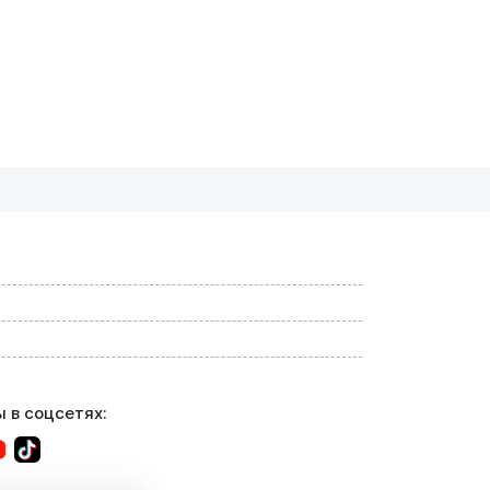
 в соцсетях: