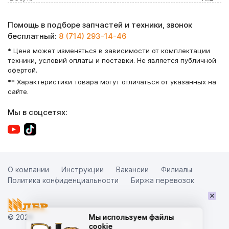
Помощь в подборе запчастей и техники, звонок
бесплатный:
8 (714) 293-14-46
* Цена может изменяться в зависимости от комплектации
техники, условий оплаты и поставки. Не является публичной
офертой.
** Характеристики товара могут отличаться от указанных на
сайте.
Мы в соцсетях:
О компании
Инструкции
Вакансии
Филиалы
Политика конфиденциальности
Биржа перевозок
×
© 2026
Мы используем файлы
cookie