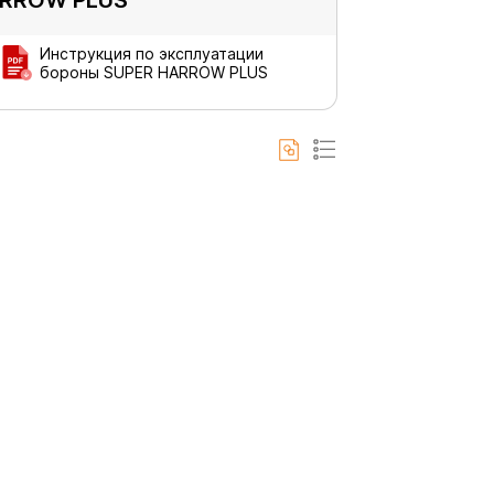
Инструкция по эксплуатации
бороны SUPER HARROW PLUS