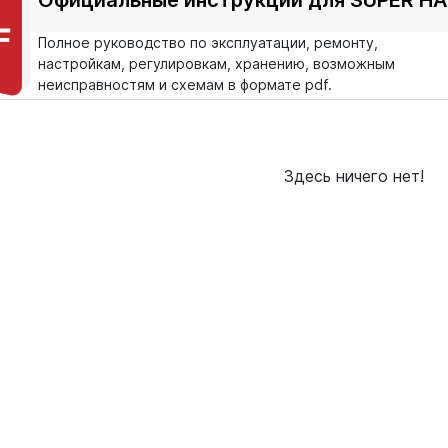
Полное руководство по эксплуатации, ремонту,
настройкам, регулировкам, хранению, возможным
неисправностям и схемам в формате pdf.
Здесь ничего нет!