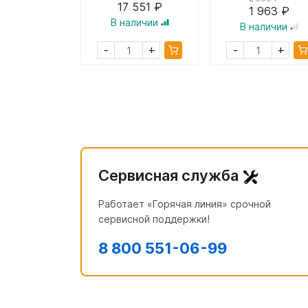
17 551 ₽
1 963 ₽
В наличии
В наличии
+
+
-
-
Сервисная служба
Работает «Горячая линия» срочной
сервисной поддержки!
8 800 551-06-99