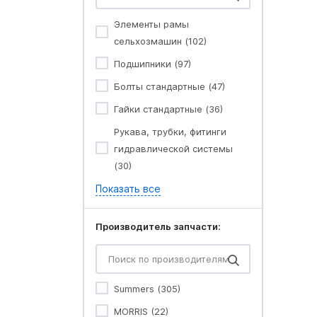
Элементы рамы
сельхозмашин (102)
Подшипники (97)
Болты стандартные (47)
Гайки стандартные (36)
Рукава, трубки, фитинги
гидравлической системы
(30)
Показать все
Производитель запчасти:
Summers (305)
MORRIS (22)