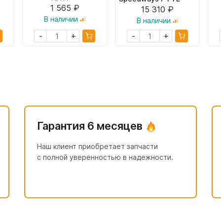
1 565 ₽
15 310 ₽
В наличии
В наличии
+
+
-
-
Гарантия 6 месяцев
Наш клиент приобретает запчасти
с полной уверенностью в надежности.