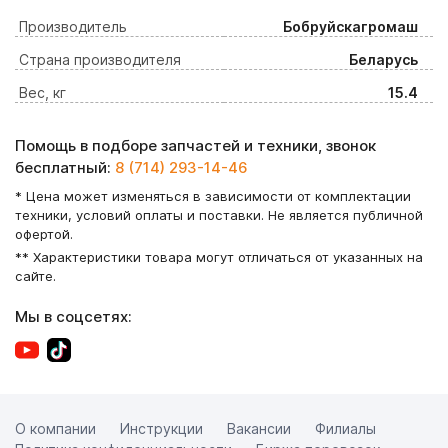
Производитель
Бобруйскагромаш
Страна производителя
Беларусь
Вес, кг
15.4
Помощь в подборе запчастей и техники, звонок
бесплатный:
8 (714) 293-14-46
* Цена может изменяться в зависимости от комплектации
техники, условий оплаты и поставки. Не является публичной
офертой.
** Характеристики товара могут отличаться от указанных на
сайте.
Мы в соцсетях:
О компании
Инструкции
Вакансии
Филиалы