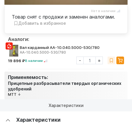
Нет в наличии
Товар снят с продажи и заменен аналогами.
Добавить в избранное
Аналоги:
Вал карданный АА-10.040.5000-530/780
АА-10.040.5000-530/780
-
+
19 896 ₽
В наличии
Применяемость:
Прицепные разбрасыватели твердых органических
удобрений
МТТ
Характеристики
Характеристики