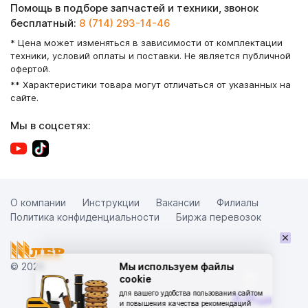
Помощь в подборе запчастей и техники, звонок
бесплатный:
8 (714) 293-14-46
* Цена может изменяться в зависимости от комплектации
техники, условий оплаты и поставки. Не является публичной
офертой.
** Характеристики товара могут отличаться от указанных на
сайте.
Мы в соцсетях:
О компании
Инструкции
Вакансии
Филиалы
Политика конфиденциальности
Биржа перевозок
×
© 2026
Мы используем файлы
cookie
для вашего удобства пользования сайтом
и повышения качества рекомендаций