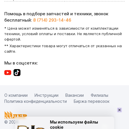
Помощь в подборе запчастей и техники, звонок
бесплатный:
8 (714) 293-14-46
* Цена может изменяться в зависимости от комплектации
техники, условий оплаты и поставки. Не является публичной
офертой.
** Характеристики товара могут отличаться от указанных на
сайте.
Мы в соцсетях:
О компании
Инструкции
Вакансии
Филиалы
Политика конфиденциальности
Биржа перевозок
×
© 2026
Мы используем файлы
cookie