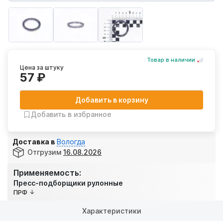
Товар в наличии
Цена за штуку
57 ₽
Добавить в корзину
Добавить в избранное
Доставка в
Вологда
Отгрузим
16.08.2026
Применяемость:
Пресс-подборщики рулонные
ПРФ
Характеристики