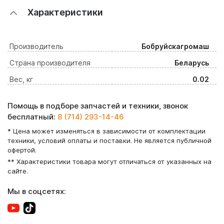
Характеристики
Производитель
Бобруйскагромаш
Страна производителя
Беларусь
Вес, кг
0.02
Помощь в подборе запчастей и техники, звонок
бесплатный:
8 (714) 293-14-46
* Цена может изменяться в зависимости от комплектации
техники, условий оплаты и поставки. Не является публичной
офертой.
** Характеристики товара могут отличаться от указанных на
сайте.
Мы в соцсетях: