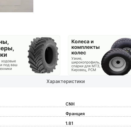
Характеристики
CNH
Франция
1.81