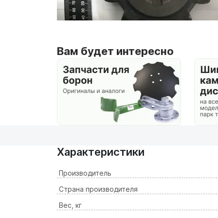
Вам будет интересно
Характеристики
Производитель
Страна производителя
Вес, кг