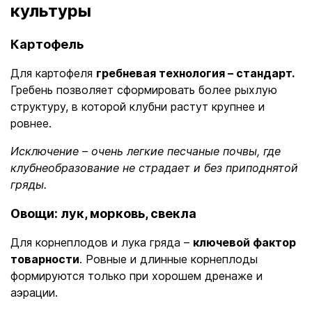
культуры
Картофель
Для картофеля
гребневая технология – стандарт.
Гребень позволяет сформировать более рыхлую
структуру, в которой клубни растут крупнее и
ровнее.
Исключение – очень легкие песчаные почвы, где
клубнеобразование не страдает и без приподнятой
гряды.
Овощи: лук, морковь, свекла
Для корнеплодов и лука гряда –
ключевой фактор
товарности
. Ровные и длинные корнеплоды
формируются только при хорошем дренаже и
аэрации.