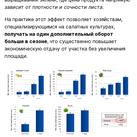
зависит от плотности и сочности листа.
На практике этот эффект позволяет хозяйствам,
специализирующимся на салатных культурах,
получать на один дополнительный оборот
больше в сезоне
, что существенно повышает
экономическую отдачу от участка без увеличения
площади.