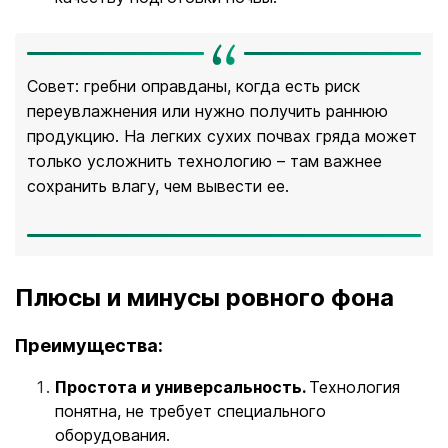
Совет: гребни оправданы, когда есть риск
переувлажнения или нужно получить раннюю
продукцию. На легких сухих почвах гряда может
только усложнить технологию – там важнее
сохранить влагу, чем вывести ее.
Плюсы и минусы ровного фона
Преимущества:
Простота и универсальность.
Технология
понятна, не требует специального
оборудования.