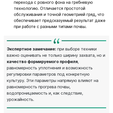
перехода с ровного фона на гребневую
технологию. Отличается простотой
обслуживания и точной геометрией гряд, что
обеспечивает предсказуемый результат даже
при работе с разными типами почвы.
Экспертное замечание:
при выборе техники
важно оценивать не только ширину захвата, но и
качество формируемого профиля
,
равномерность уплотнения и возможность
регулировки параметров под конкретную
культуру. Эти параметры напрямую влияют на
равномерность прогрева почвы,
водопроницаемость и, как следствие,
урожайность.