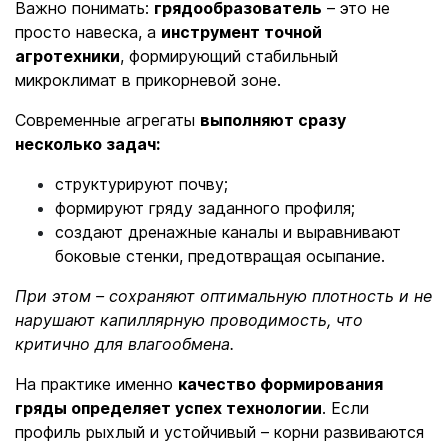
Важно понимать:
грядообразователь
– это не
просто навеска, а
инструмент точной
агротехники
, формирующий стабильный
микроклимат в прикорневой зоне.
Современные агрегаты
выполняют сразу
несколько задач:
структурируют почву;
формируют гряду заданного профиля;
создают дренажные каналы и выравнивают
боковые стенки, предотвращая осыпание.
При этом – сохраняют оптимальную плотность и не
нарушают капиллярную проводимость, что
критично для влагообмена.
На практике именно
качество формирования
гряды определяет успех технологии
. Если
профиль рыхлый и устойчивый – корни развиваются