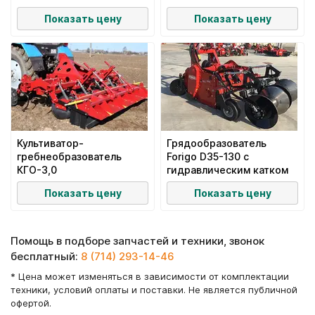
Показать цену
Показать цену
Культиватор-
Грядообразователь
гребнеобразователь
Forigo D35-130 с
КГО-3,0
гидравлическим катком
Показать цену
Показать цену
Помощь в подборе запчастей и техники, звонок
бесплатный:
8 (714) 293-14-46
* Цена может изменяться в зависимости от комплектации
техники, условий оплаты и поставки. Не является публичной
офертой.