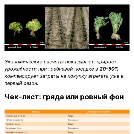
Экономические расчеты показывают: прирост
урожайности при гребневой посадке в
20-50%
компенсирует затраты на покупку агрегата уже в
первый сезон.
Чек-лист: гряда или ровный фон