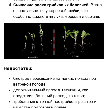
Снижение риска грибковых болезней.
Влага
не застаивается у корневой шейки, что
особенно важно для лука, моркови и свеклы.
Недостатки:
быстрое пересыхание на легких почвах при
ветреной погоде;
дополнительный проход техники и, как
следствие, больший расход топлива;
требования к точной настройке агрегатов и
качеству подготовки почвы.