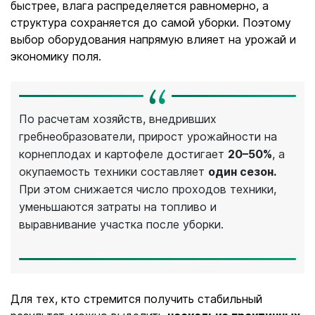
быстрее, влага распределяется равномерно, а
структура сохраняется до самой уборки. Поэтому
выбор оборудования напрямую влияет на урожай и
экономику поля.
По расчетам хозяйств, внедривших
гребнеобразователи, прирост урожайности на
корнеплодах и картофеле достигает
20–50%
, а
окупаемость техники составляет
один сезон.
При этом снижается число проходов техники,
уменьшаются затраты на топливо и
выравнивание участка после уборки.
Для тех, кто стремится получить стабильный