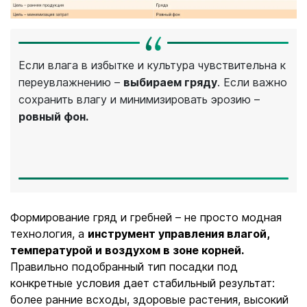
Если влага в избытке и культура чувствительна к
переувлажнению –
выбираем гряду
. Если важно
сохранить влагу и минимизировать эрозию –
ровный фон.
Формирование гряд и гребней – не просто модная
технология, а
инструмент управления влагой,
температурой и воздухом в зоне корней.
Правильно подобранный тип посадки под
конкретные условия дает стабильный результат:
более ранние всходы, здоровые растения, высокий