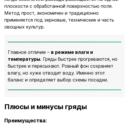
плоскости с обработанной поверхностью поля.
Метод прост, экономичен и традиционно
применяется под зерновые, технические и часть
овощных культур.
Главное отличие –
в режиме влаги и
температуры
. Гряды быстрее прогреваются, но
быстрее и пересыхают. Ровный фон сохраняет
влагу, но хуже отводит воду. Именно этот
баланс и определяет выбор схемы посадки.
Плюсы и минусы гряды
Преимущества: