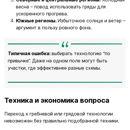
весна – повод использовать гряды для
ускоренного прогрева.
Южные регионы.
Избыточное солнце и ветер –
аргумент в пользу ровного фона.
Типичная ошибка:
выбирать технологию “по
привычке”. Даже на одном поле могут быть
участки, где эффективнее разные схемы.
Техника и экономика вопроса
Переход к гребневой или грядовой технологии
невозможен без правильно подобранной техники.