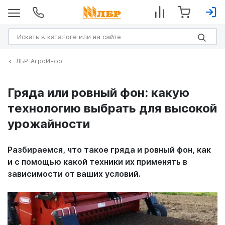
ЛБР-АгроИнфо
Гряда или ровный фон: какую
технологию выбрать для высокой
урожайности
Разбираемся, что такое гряда и ровный фон, как
и с помощью какой техники их применять в
зависимости от ваших условий.