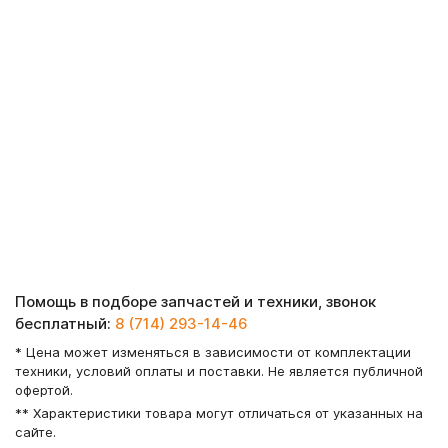
Помощь в подборе запчастей и техники, звонок
бесплатный:
8 (714) 293-14-46
* Цена может изменяться в зависимости от комплектации
техники, условий оплаты и поставки. Не является публичной
офертой.
** Характеристики товара могут отличаться от указанных на
сайте.