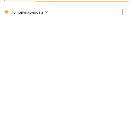
По популярности