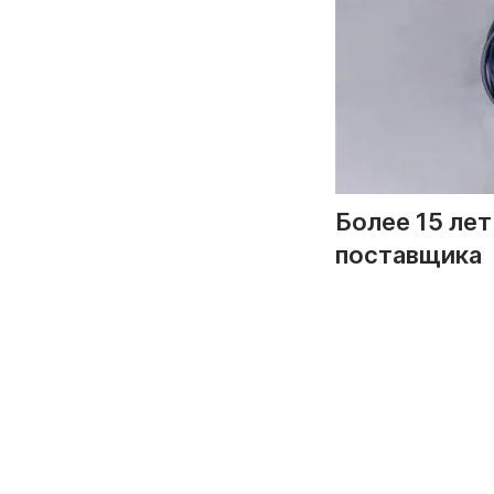
Более 15 ле
поставщика