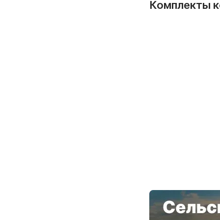
Комплекты к