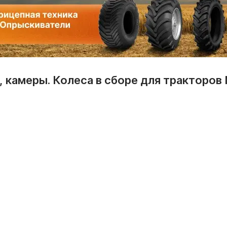
 камеры. Колеса в сборе для тракторов