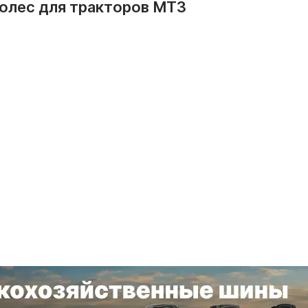
олес для тракторов МТЗ