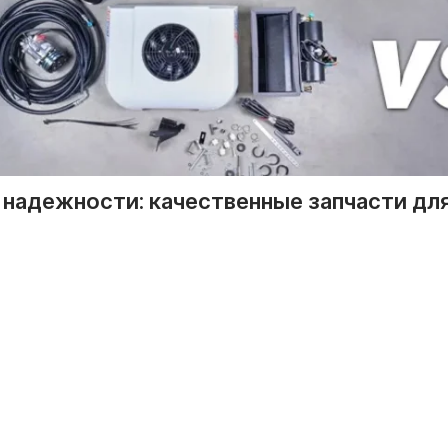
т надежности: качественные запчасти дл