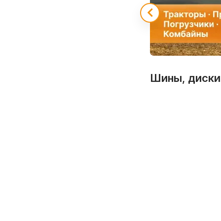
Шины, диски,