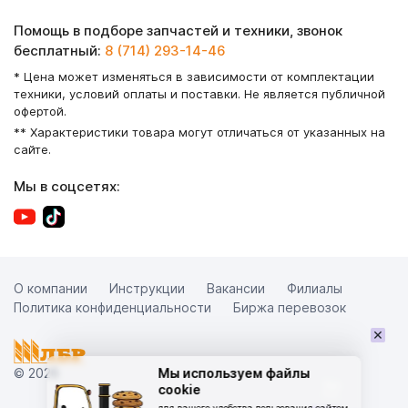
Помощь в подборе запчастей и техники, звонок
бесплатный:
8 (714) 293-14-46
* Цена может изменяться в зависимости от комплектации
техники, условий оплаты и поставки. Не является публичной
офертой.
** Характеристики товара могут отличаться от указанных на
сайте.
Мы в соцсетях:
О компании
Инструкции
Вакансии
Филиалы
Политика конфиденциальности
Биржа перевозок
×
© 2026
Мы используем файлы
cookie