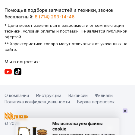
Помощь в подборе запчастей и техники, звонок
бесплатный:
8 (714) 293-14-46
* Цена может изменяться в зависимости от комплектации
техники, условий оплаты и поставки. Не является публичной
офертой.
** Характеристики товара могут отличаться от указанных на
сайте.
Мы в соцсетях:
О компании
Инструкции
Вакансии
Филиалы
Политика конфиденциальности
Биржа перевозок
×
© 2026
Мы используем файлы
cookie