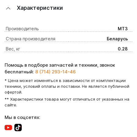
Характеристики
Производитель
МТЗ
Страна производителя
Беларусь
Вес, кг
0.28
Помощь в подборе запчастей и техники, звонок
бесплатный:
8 (714) 293-14-46
* Цена может изменяться в зависимости от комплектации
техники, условий оплаты и поставки. Не является публичной
офертой.
** Характеристики товара могут отличаться от указанных на
сайте.
Мы в соцсетях: