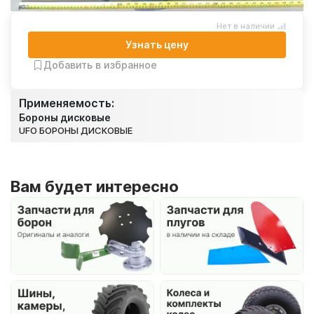
Нет в наличии
Узнать цену
Добавить в избранное
Применяемость:
Бороны дисковые
UFO БОРОНЫ ДИСКОВЫЕ
Вам будет интересно