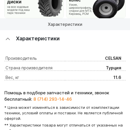
Характеристики
Характеристики
Производитель
CELSAN
Страна производителя
Турция
Вес, кг
11.6
Помощь в подборе запчастей и техники, звонок
бесплатный:
8 (714) 293-14-46
* Цена может изменяться в зависимости от комплектации
техники, условий оплаты и поставки. Не является публичной
офертой.
** Характеристики товара могут отличаться от указанных на