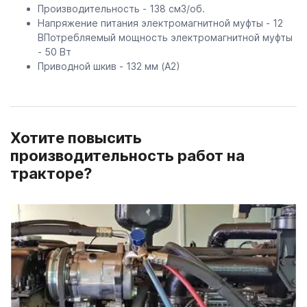
Производительность - 138 см3/об.
Напряжение питания электромагнитной муфты - 12
ВПотребляемый мощность электромагнитной муфты
- 50 Вт
Приводной шкив - 132 мм (А2)
Хотите повысить
производительность работ на
тракторе?