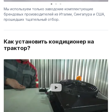
Мы используем только заводские комплектующие
брендовых производителей из Италии, Сингапура и США,
прошедших тщательный отбор.
Как установить кондиционер на
трактор?