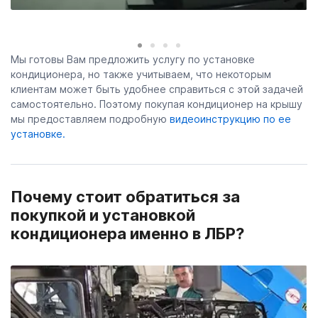
Мы готовы Вам предложить услугу по установке
кондиционера, но также учитываем, что некоторым
клиентам может быть удобнее справиться с этой задачей
самостоятельно. Поэтому покупая кондиционер на крышу
мы предоставляем подробную
видеоинструкцию по ее
установке.
Почему стоит обратиться за
покупкой и установкой
кондиционера именно в ЛБР?