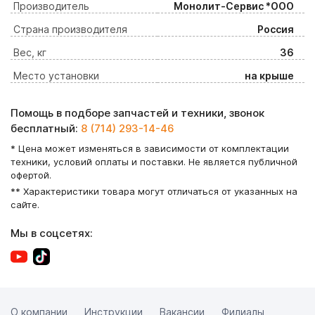
Производитель
Монолит-Сервис *ООО
Страна производителя
Россия
Вес, кг
36
Место установки
на крыше
Помощь в подборе запчастей и техники, звонок
бесплатный:
8 (714) 293-14-46
* Цена может изменяться в зависимости от комплектации
техники, условий оплаты и поставки. Не является публичной
офертой.
** Характеристики товара могут отличаться от указанных на
сайте.
Мы в соцсетях:
О компании
Инструкции
Вакансии
Филиалы