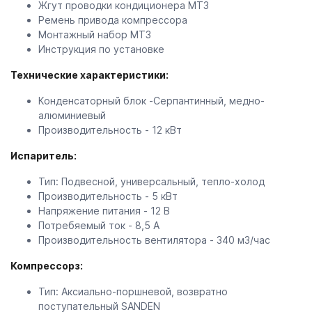
Жгут проводки кондиционера МТЗ
Ремень привода компрессора
Монтажный набор МТЗ
Инструкция по установке
Технические характеристики:
Конденсаторный блок -Серпантинный, медно-
алюминиевый
Производительность - 12 кВт
Испаритель:
Тип: Подвесной, универсальный, тепло-холод
Производительность - 5 кВт
Напряжение питания - 12 В
Потребяемый ток - 8,5 А
Производительность вентилятора - 340 м3/час
Компрессорз:
Тип: Аксиально-поршневой, возвратно
поступательный SANDEN