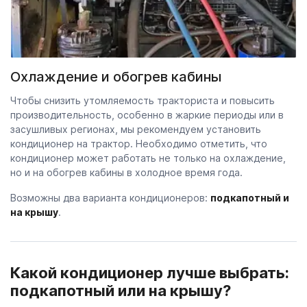
Охлаждение и обогрев кабины
Чтобы снизить утомляемость тракториста и повысить
производительность, особенно в жаркие периоды или в
засушливых регионах, мы рекомендуем установить
кондиционер на трактор. Необходимо отметить, что
кондиционер может работать не только на охлаждение,
но и на обогрев кабины в холодное время года.
Возможны два варианта кондиционеров:
подкапотный и
на крышу
.
Какой кондиционер лучше выбрать:
подкапотный или на крышу?