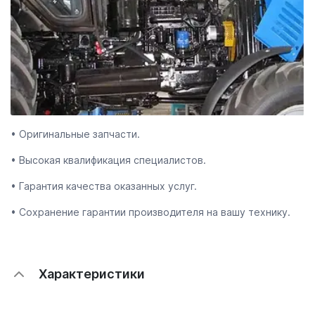
• Оригинальные запчасти.
• Высокая квалификация специалистов.
• Гарантия качества оказанных услуг.
• Сохранение гарантии производителя на вашу технику.
Характеристики