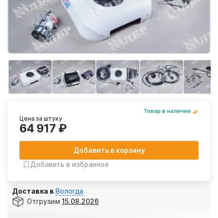
Товар в наличии
Цена за штуку
64 917 ₽
Добавить в корзину
Добавить в избранное
Доставка в
Вологда
Отгрузим
15.08.2026