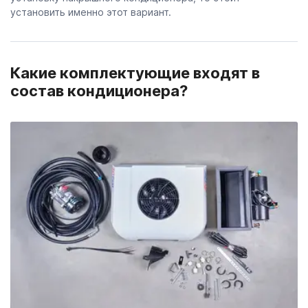
установить именно этот вариант.
Какие комплектующие входят в
состав кондиционера?