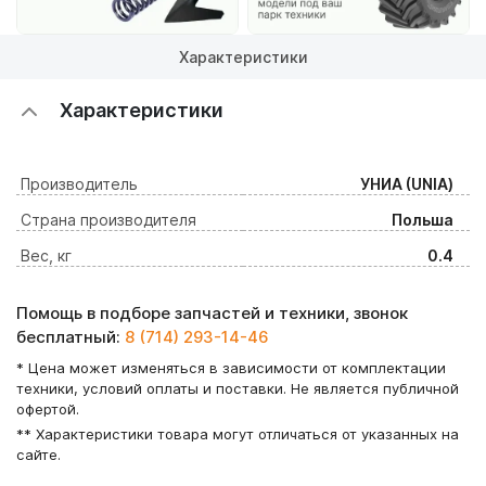
Характеристики
Характеристики
Производитель
УНИА (UNIA)
Страна производителя
Польша
Вес, кг
0.4
Помощь в подборе запчастей и техники, звонок
бесплатный:
8 (714) 293-14-46
* Цена может изменяться в зависимости от комплектации
техники, условий оплаты и поставки. Не является публичной
офертой.
** Характеристики товара могут отличаться от указанных на
сайте.