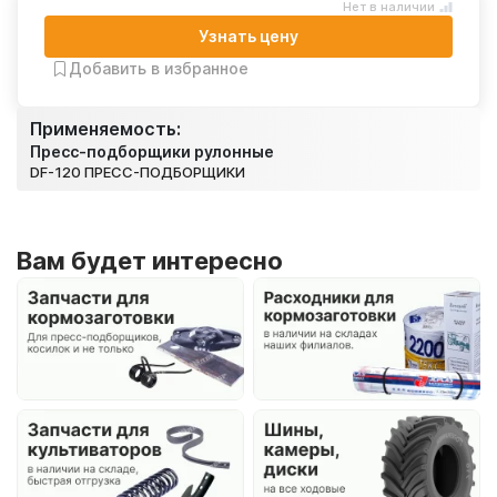
Нет в наличии
Узнать цену
Добавить в избранное
Применяемость:
Пресс-подборщики рулонные
DF-120 ПРЕСС-ПОДБОРЩИКИ
Вам будет интересно