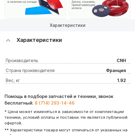
Характеристики
Характеристики
Производитель
CNH
Страна производителя
Франция
Вес, кг
1.92
Помощь в подборе запчастей и техники, звонок
бесплатный:
8 (714) 293-14-46
* Цена может изменяться в зависимости от комплектации
техники, условий оплаты и поставки. Не является публичной
офертой.
** Характеристики товара могут отличаться от указанных на