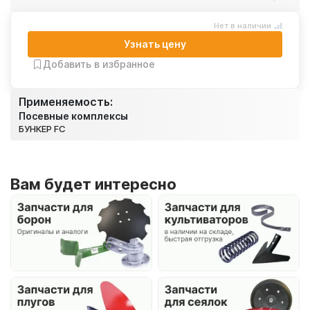
Нет в наличии
Узнать цену
Добавить в избранное
Применяемость:
Посевные комплексы
БУНКЕР FC
Вам будет интересно