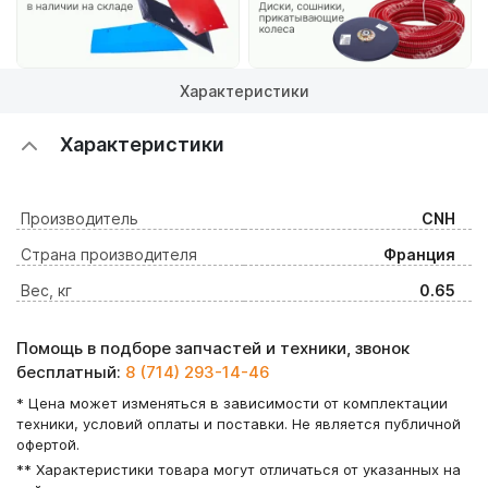
Характеристики
Характеристики
Производитель
CNH
Страна производителя
Франция
Вес, кг
0.65
Помощь в подборе запчастей и техники, звонок
бесплатный:
8 (714) 293-14-46
* Цена может изменяться в зависимости от комплектации
техники, условий оплаты и поставки. Не является публичной
офертой.
** Характеристики товара могут отличаться от указанных на