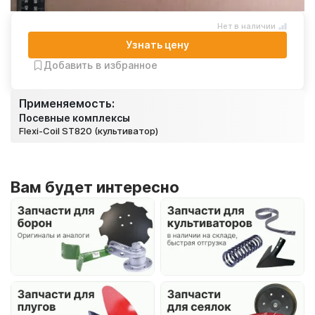
Нет в наличии
Узнать цену
Добавить в избранное
Применяемость:
Посевные комплексы
Flexi-Coil ST820 (культиватор)
Вам будет интересно