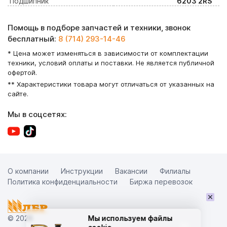
Подшипник
6203 2RS
Помощь в подборе запчастей и техники, звонок
бесплатный:
8 (714) 293-14-46
* Цена может изменяться в зависимости от комплектации
техники, условий оплаты и поставки. Не является публичной
офертой.
** Характеристики товара могут отличаться от указанных на
сайте.
Мы в соцсетях:
О компании
Инструкции
Вакансии
Филиалы
Политика конфиденциальности
Биржа перевозок
×
© 2026
Мы используем файлы